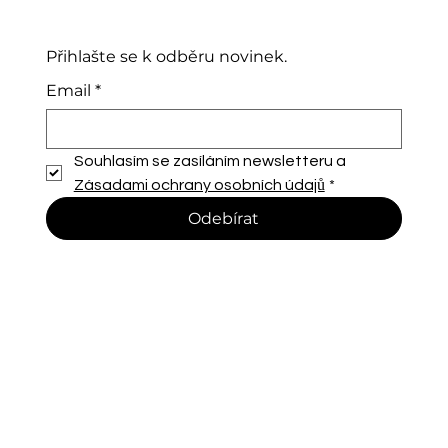
Přihlašte se k odběru novinek.
Email
*
Souhlasím se zasíláním newsletteru a 
Zásadami ochrany osobních údajů
*
Odebírat