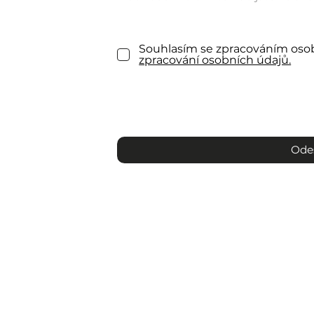
Souhlasím se zpracováním oso
zpracování osobních údajů.
Ode