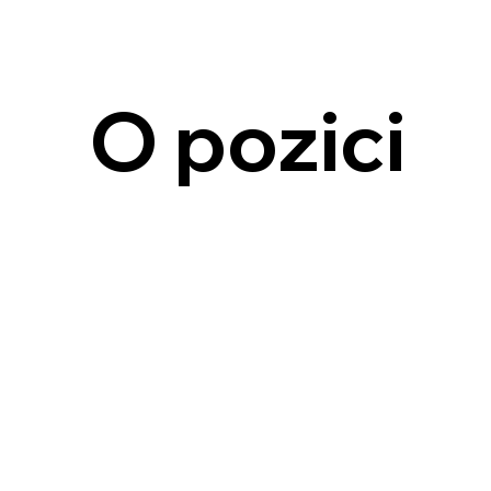
O pozici