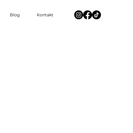
Blog
Kontakt