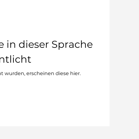
e in dieser Sprache
ntlicht
ht wurden, erscheinen diese hier.