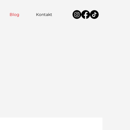
Blog
Kontakt