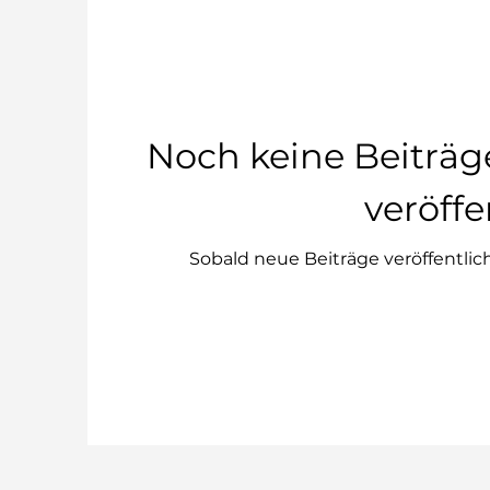
Noch keine Beiträg
veröffe
Sobald neue Beiträge veröffentlic