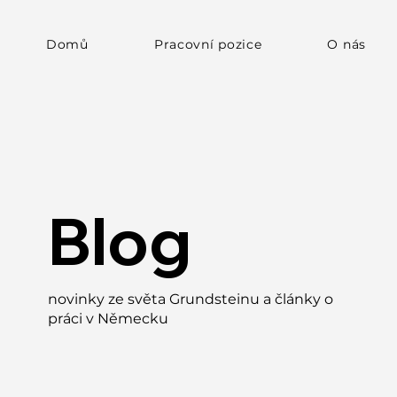
Domů
Pracovní pozice
O nás
Blog
novinky ze světa Grundsteinu a články o
práci v Německu