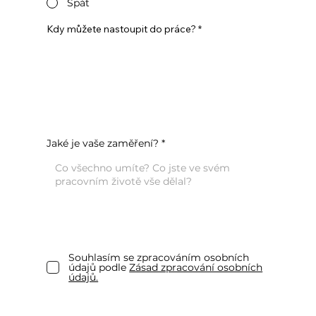
Spát
Kdy můžete nastoupit do práce?
Jaké je vaše zaměření?
Souhlasím se zpracováním osobních
údajů podle
Zásad zpracování osobních
údajů.