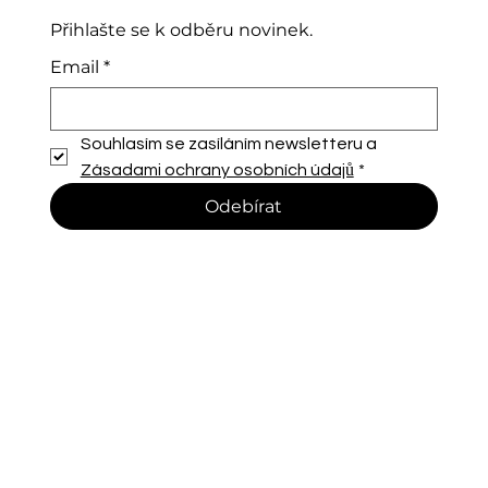
Přihlašte se k odběru novinek.
Email
*
Souhlasím se zasíláním newsletteru a 
Zásadami ochrany osobních údajů
*
Odebírat